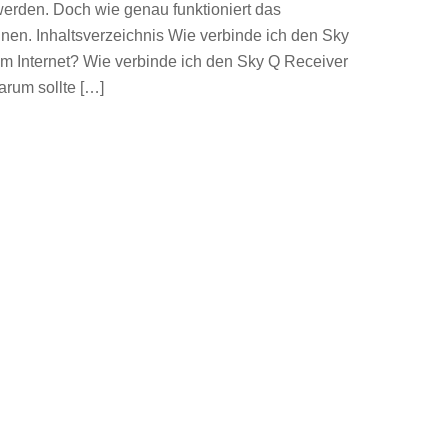
werden. Doch wie genau funktioniert das
Ihnen. Inhaltsverzeichnis Wie verbinde ich den Sky
 Internet? Wie verbinde ich den Sky Q Receiver
arum sollte […]