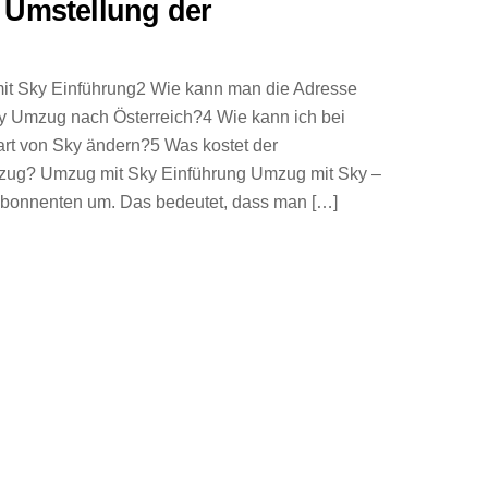
 Umstellung der
mit Sky Einführung2 Wie kann man die Adresse
 Umzug nach Österreich?4 Wie kann ich bei
t von Sky ändern?5 Was kostet der
zug? Umzug mit Sky Einführung Umzug mit Sky –
Abonnenten um. Das bedeutet, dass man […]