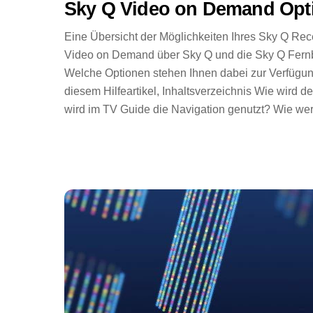
Sky Q Video on Demand Opt
Eine Übersicht der Möglichkeiten Ihres Sky Q Re
Video on Demand über Sky Q und die Sky Q Fern
Welche Optionen stehen Ihnen dabei zur Verfügun
diesem Hilfeartikel, Inhaltsverzeichnis Wie wird 
wird im TV Guide die Navigation genutzt? Wie we