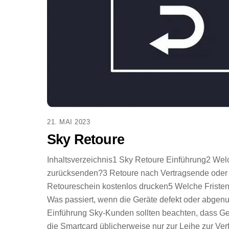
21. MAI 2023
Sky Retoure
Inhaltsverzeichnis1 Sky Retoure Einführung2 We
zurücksenden?3 Retoure nach Vertragsende oder 
Retoureschein kostenlos drucken5 Welche Fristen 
Was passiert, wenn die Geräte defekt oder abgenu
Einführung Sky-Kunden sollten beachten, dass Ge
die Smartcard üblicherweise nur zur Leihe zur Ve