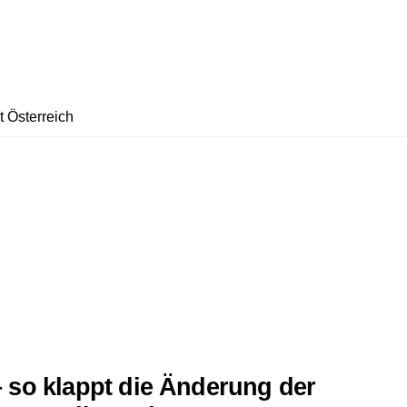
t Österreich
 so klappt die Änderung der