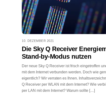
10. DEZEMBER 2021
Die Sky Q Receiver Energie
Stand-by-Modus nutzen
Der neue Sky Q Receiver ist frisch eingetroffen u
mit dem Internet verbunden werden. Doch wie gena
eigentlich? Wir verraten es Ihnen. Inhaltsverzeich
Q Receiver per WLAN mit dem Internet? Wie verb
per LAN mit dem Internet? Warum sollte […]