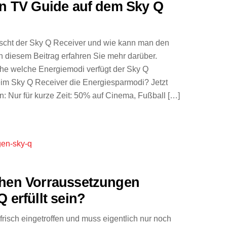
en TV Guide auf dem Sky Q
cht der Sky Q Receiver und wie kann man den
n diesem Beitrag erfahren Sie mehr darüber.
che welche Energiemodi verfügt der Sky Q
im Sky Q Receiver die Energiesparmodi? Jetzt
in: Nur für kurze Zeit: 50% auf Cinema, Fußball […]
chen Vorraussetzungen
 erfüllt sein?
frisch eingetroffen und muss eigentlich nur noch