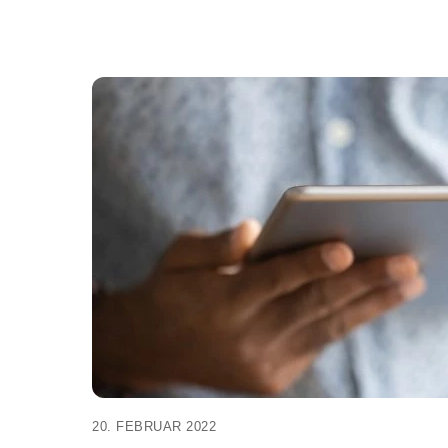
20. FEBRUAR 2022