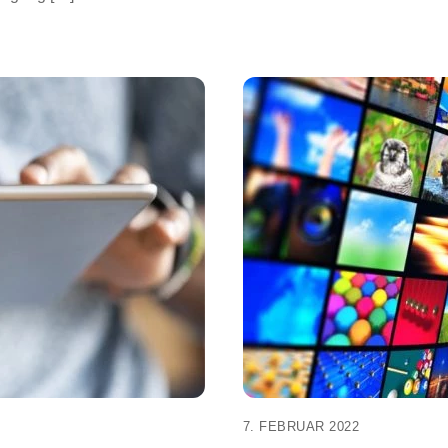
7. FEBRUAR 2022