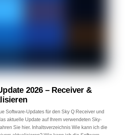
Update 2026 – Receiver &
lisieren
eue Software-Updates für den Sky Q Receiver und
das aktuelle Update auf Ihrem verwendeten Sky-
fahren Sie hier. Inhaltsverzeichnis Wie kann ich die