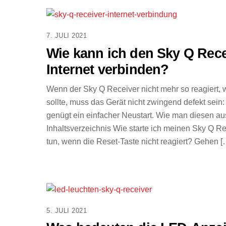
7. JULI 2021
Wie kann ich den Sky Q Rece
Internet verbinden?
Wenn der Sky Q Receiver nicht mehr so reagiert, w
sollte, muss das Gerät nicht zwingend defekt sein:
genügt ein einfacher Neustart. Wie man diesen ausf
Inhaltsverzeichnis Wie starte ich meinen Sky Q R
tun, wenn die Reset-Taste nicht reagiert? Gehen [
5. JULI 2021