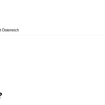
t Österreich
?