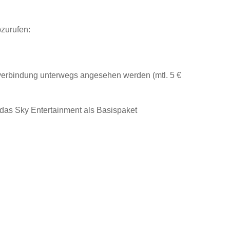
zurufen:
tverbindung unterwegs angesehen werden (mtl. 5 €
 das Sky Entertainment als Basispaket