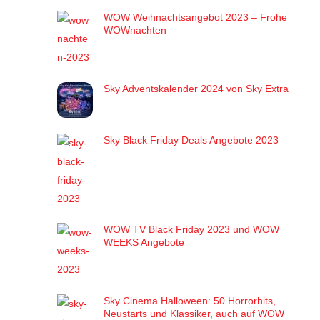
WOW Weihnachtsangebot 2023 – Frohe
WOWnachten
Sky Adventskalender 2024 von Sky Extra
Sky Black Friday Deals Angebote 2023
WOW TV Black Friday 2023 und WOW
WEEKS Angebote
Sky Cinema Halloween: 50 Horrorhits,
Neustarts und Klassiker, auch auf WOW