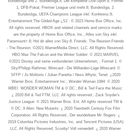
Bundesliga und 2. Bundesliga:8; Der komplette Live-Sport:8; Formel
1, DFB-Pokal, Premier League und mehr:8; Bundesliga, 2.
Bundesliga, UEFA Champions League inkl. Konferenz:8;
Entertainment:The Gilded Age ¿S2 : © 2023 Home Box Office, Inc.
All rights reserved. HBO® and related channels and service marks
are the property of Home Box Office, Inc.; Alles von Sky inkl.
Paramount+:8; Hol dir alles von Sky:8; Friends: The Reunion:Friends
- The Reunion: ©2021 WarnerMedia Direct, LLC. All Rights Reserved.
HBO Max The Falcon and the Winter Soldier: © 2021 MARVEL
©2021 Disney und seine verbundenen Unternehmen; ; Formel 1: ©
Sky/Philipp Rathmer; Wirecard - Die Milliarden-Lüge:Wirecard: ©
SFFP / Jo Molitoris / Julian Panetta / Ness Whyte; Tenet: ¿2020
Warner Bros. Entertainment Inc.; Wonder Woman 1984: © 2020
WBEI. WONDER WOMAN TM & © DC.; Bill & Ted Face the Music:
¿ 2020 Bill & Ted FTM, LLC. All rights reserved.; Zack Snyder's
Justice League: © 2021 Warner Bros. Ent. All rights reserved TM &
© DC; X-Men: New Mutants: ¿ 2020 Twentieth Century Fox Film
Corporation. All Rights Reserved.; Der wunderbare Mr. Rogers: ¿
2019 Columbia Pictures Industries, Inc. and Tencent Pictures (USA)
LLC. All Rights Reserved; Scooby! Voll verwedelt: ¿ 2020 Warner