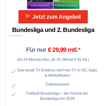
Jetzt zum Angebot
Bundesliga und 2. Bundesliga
Für nur
€ 29,99 mtl.
*
(im 24-Monats-Abo, ab 25. Monat
€ 45 mtl.)
Das beste TV-Erlebnis mit Free-TV in HD, Apps
& Mediatheken
Entertainment
Fußball Bundesliga – die Heimat der
Bundesliga bis 2029