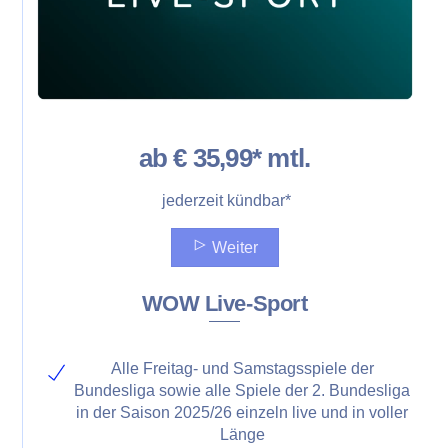
ab € 35,99* mtl.
jederzeit kündbar*
Weiter
WOW Live-Sport
Alle Freitag- und Samstagsspiele der
Bundesliga sowie alle Spiele der 2. Bundesliga
in der Saison 2025/26 einzeln live und in voller
Länge