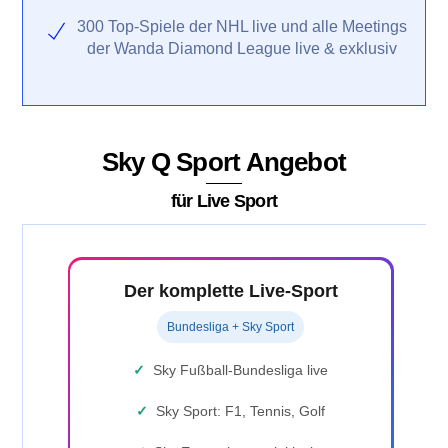
300 Top-Spiele der NHL live und alle Meetings
der Wanda Diamond League live & exklusiv
Sky Q Sport Angebot
für Live Sport
Der komplette Live-Sport
Bundesliga + Sky Sport
✓
Sky Fußball-Bundesliga live
✓
Sky Sport: F1, Tennis, Golf