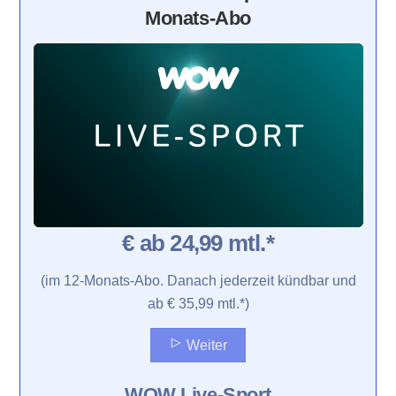
Monats-Abo
€ ab 24,99 mtl.*
(im 12-Monats-Abo. Danach jederzeit kündbar und
ab € 35,99 mtl.*)
Weiter
WOW Live-Sport