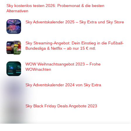
Sky kostenlos testen 2026: Probemonat & die besten
Alternativen
Sky Adventskalender 2025 – Sky Extra und Sky Store
Sky Streaming-Angebot: Dein Einstieg in die Fußball-
Bundesliga & Netflix – ab nur 15 € mtl.
WOW Weihnachtsangebot 2023 – Frohe
WOWnachten
Sky Adventskalender 2024 von Sky Extra
Sky Black Friday Deals Angebote 2023
WOW TV Black Friday 2023 und WOW WEEKS