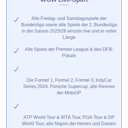
Alle Freitag- und Samstagsspiele der
Bundesliga sowie alle Spiele der 2. Bundesliga
in der Saison 2025/26 einzeln live und in voller
Länge
Alle Spiele der Premier League & des DFB-
Pokals
Die Formel 1, Formel 2, Formel 3, IndyCar
Series 2024, Porsche Supercup, alle Rennen
der MotoGP
ATP World Tour & WTA Tour, PGA-Tour & DP
World Tour, alle Majors der Herren und Damen