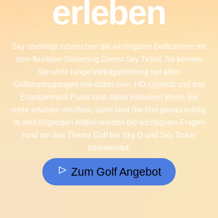
erleben
Sky überträgt inzwischen die wichtigsten Golfturniere mit
dem flexiblen Streaming Dienst Sky Ticket. So können
Sie ohne lange Vertragsbindung bei allen
Golfübertragungen live dabei sein. HD-Qualität und das
Entertainment Paket sind dabei inklusive! Wenn Sie
mehr erfahren möchten, dann sind Sie hier genau richtig.
In dem folgenden Artikel werden die wichtigsten Fragen
rund um das Thema Golf bei Sky Q und Sky Ticket
beantwortet.
Zum Golf Angebot