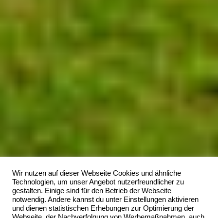
Wir nutzen auf dieser Webseite Cookies und ähnliche
Technologien, um unser Angebot nutzerfreundlicher zu
gestalten. Einige sind für den Betrieb der Webseite
notwendig. Andere kannst du unter Einstellungen aktivieren
und dienen statistischen Erhebungen zur Optimierung der
Webseite, der Nachverfolgung von Werbemaßnahmen, auch