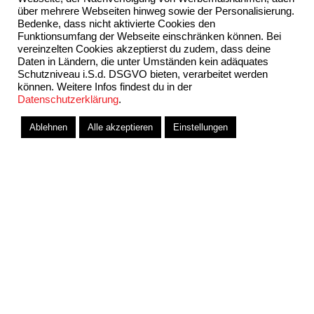
über mehrere Webseiten hinweg sowie der Personalisierung.
Bedenke, dass nicht aktivierte Cookies den
Funktionsumfang der Webseite einschränken können. Bei
vereinzelten Cookies akzeptierst du zudem, dass deine
Daten in Ländern, die unter Umständen kein adäquates
Schutzniveau i.S.d. DSGVO bieten, verarbeitet werden
können. Weitere Infos findest du in der
Datenschutzerklärung
.
Ablehnen
Alle akzeptieren
Einstellungen