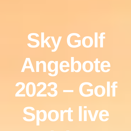
Sky Golf
Angebote
2023 – Golf
Sport live