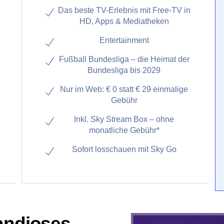
Das beste TV-Erlebnis mit Free-TV in
HD, Apps & Mediatheken
Entertainment
Fußball Bundesliga – die Heimat der
Bundesliga bis 2029
Nur im Web: € 0 statt € 29 einmalige
Gebühr
Inkl. Sky Stream Box – ohne
monatliche Gebühr*
Sofort losschauen mit Sky Go
andioses