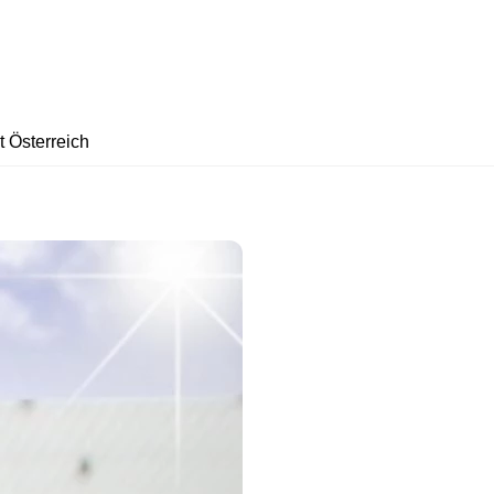
t Österreich