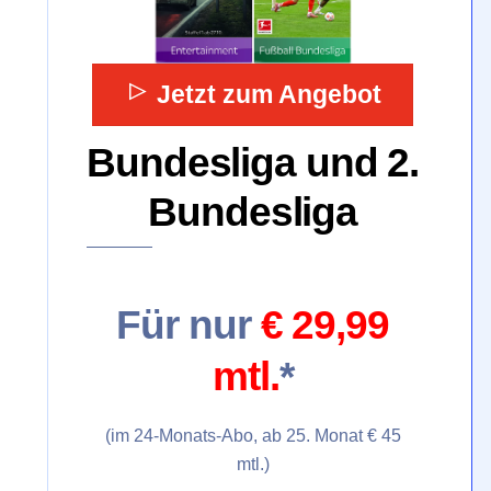
Jetzt zum Angebot
Bundesliga und 2.
Bundesliga
Für nur
€ 29,99
mtl.
*
(im 24-Monats-Abo, ab 25. Monat
€ 45
mtl.)