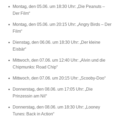
Montag, den 05.06. um 18:30 Uhr: „Die Peanuts –
Der Film“
Montag, den 05.06. um 20:15 Uhr: „Angry Birds – Der
Film“
Dienstag, den 06.06. um 18:30 Uhr: „Der kleine
Eisbär“
Mittwoch, den 07.06. um 12:40 Uhr: „Alvin und die
Chipmunks: Road Chip“
Mittwoch, den 07.06. um 20:15 Uhr: „Scooby-Doo“
Donnerstag, den 08.06. um 17:05 Uhr: „Die
Prinzessin am Nil“
Donnerstag, den 08.06. um 18:30 Uhr: „Looney
Tunes: Back in Action“