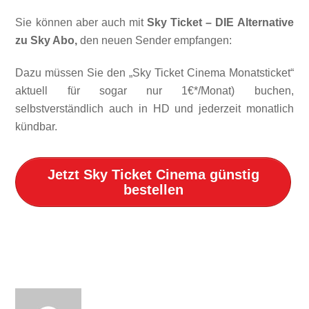
Sie können aber auch mit
Sky Ticket – DIE Alternative
zu Sky Abo,
den neuen Sender empfangen:
Dazu müssen Sie den „Sky Ticket Cinema Monatsticket“
aktuell für sogar nur 1€*/Monat) buchen,
selbstverständlich auch in HD und jederzeit monatlich
kündbar.
Jetzt Sky Ticket Cinema günstig
bestellen