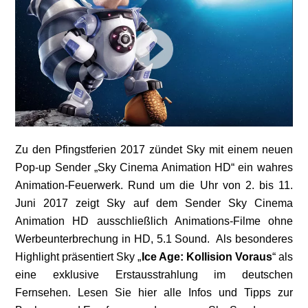
Zu den Pfingstferien 2017 zündet Sky mit einem neuen
Pop-up Sender „Sky Cinema Animation HD“ ein wahres
Animation-Feuerwerk. Rund um die Uhr von 2. bis 11.
Juni 2017 zeigt Sky auf dem Sender Sky Cinema
Animation HD ausschließlich Animations-Filme ohne
Werbeunterbrechung in HD, 5.1 Sound. Als besonderes
Highlight präsentiert Sky „
Ice Age: Kollision Voraus
“ als
eine exklusive Erstausstrahlung im deutschen
Fernsehen. Lesen Sie hier alle Infos und Tipps zur