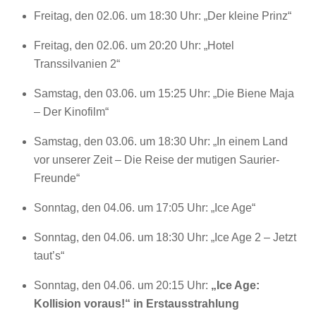
Freitag, den 02.06. um 18:30 Uhr: „Der kleine Prinz“
Freitag, den 02.06. um 20:20 Uhr: „Hotel
Transsilvanien 2“
Samstag, den 03.06. um 15:25 Uhr: „Die Biene Maja
– Der Kinofilm“
Samstag, den 03.06. um 18:30 Uhr: „In einem Land
vor unserer Zeit – Die Reise der mutigen Saurier-
Freunde“
Sonntag, den 04.06. um 17:05 Uhr: „Ice Age“
Sonntag, den 04.06. um 18:30 Uhr: „Ice Age 2 – Jetzt
taut’s“
Sonntag, den 04.06. um 20:15 Uhr:
„Ice Age:
Kollision voraus!“ in Erstausstrahlung