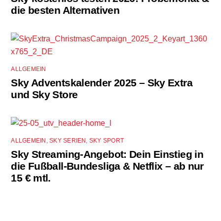
die besten Alternativen
ALLGEMEIN
Sky Adventskalender 2025 – Sky Extra
und Sky Store
ALLGEMEIN
,
SKY SERIEN
,
SKY SPORT
Sky Streaming-Angebot: Dein Einstieg in
die Fußball-Bundesliga & Netflix – ab nur
15 € mtl.