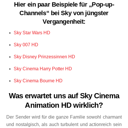
Hier ein paar Beispiele für „Pop-up-
Channels“ bei Sky von jüngster
Vergangenheit:
Sky Star Wars HD
Sky 007 HD
Sky Disney Prinzessinnen HD
Sky Cinema Harry Potter HD
Sky Cinema Bourne HD
Was erwartet uns auf Sky Cinema
Animation HD wirklich?
Der Sender wird für die ganze Familie sowohl charmant
und nostalgisch, als auch turbulent und actionreich sein