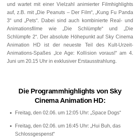
und wartet mit einer Vielzahl animierter Filmhighlights
auf, z.B. mit „Die Peanuts – Der Film“, „Kung Fu Panda
3“ und „Pets“. Dabei sind auch kombinierte Real- und
Animationsfilme wie „Die Schlümpfe“ und „Die
Schlümpfe 2“. Der absolute Höhepunkt auf Sky Cinema
Animation HD ist der neueste Teil des Kult-Urzeit-
Animations-Spaßes „Ice Age: Kollision voraus!“ am 4.
Juni um 20.15 Uhr in exklusiver Erstausstrahlung.
Die Programmhighlights von Sky
Cinema Animation HD:
Freitag, den 02.06. um 12:05 Uhr: „Space Dogs“
Freitag, den 02.06. um 16:45 Uhr: „Hui Buh, das
Schlossgespenst“