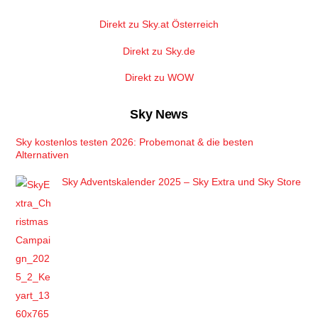
Direkt zu Sky.at Österreich
Direkt zu Sky.de
Direkt zu WOW
Sky News
Sky kostenlos testen 2026: Probemonat & die besten
Alternativen
Sky Adventskalender 2025 – Sky Extra und Sky Store