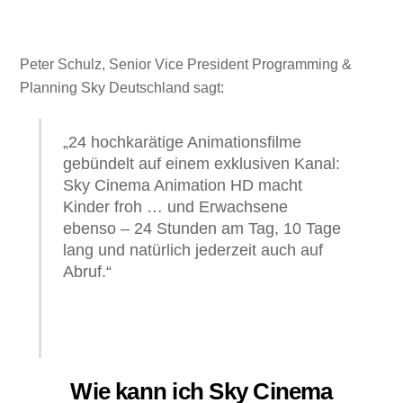
Peter Schulz, Senior Vice President Programming &
Planning Sky Deutschland sagt:
„24 hochkarätige Animationsfilme
gebündelt auf einem exklusiven Kanal:
Sky Cinema Animation HD macht
Kinder froh … und Erwachsene
ebenso – 24 Stunden am Tag, 10 Tage
lang und natürlich jederzeit auch auf
Abruf.“
Wie kann ich Sky Cinema