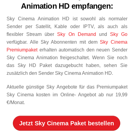
Animation HD empfangen:
Sky Cinema Animation HD ist sowohl als normaler
Sender per Satellit, Kable oder IPTV, als auch als
flexibler Stream über
Sky On Demand
und
Sky Go
verfügbar. Alle Sky Abonnenten mit dem
Sky Cinema
Premiumpaket
erhalten automatisch den neuen Sender
Sky Cinema Animation freigeschaltet. Wenn Sie noch
das Sky HD Paket dazugebucht haben, sehen Sie
zusätzlich den Sender Sky Cinema Animation HD.
Aktuelle günstige Sky Angebote für das Premiumpaket
Sky Cinema kosten im Online- Angebot ab nur 19,99
€/Monat.
Jetzt Sky Cinema Paket bestellen