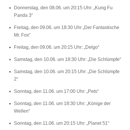
Donnerstag, den 08.06. um 20:15 Uhr: „Kung Fu
Panda 3“
Freitag, den 09.06. um 18:30 Uhr „Der Fantastische
Mr. Fox“
Freitag, den 09.06. um 20:15 Uhr: „Delgo“
Samstag, den 10.06. um 18:30 Uhr: „Die Schlümpfe“
Samstag, den 10.06. um 20:15 Uhr: „Die Schlümpfe
2“
Sonntag, den 11.06. um 17:00 Uhr: „Pets“
Sonntag, den 11.06. um 18:30 Uhr: „Könige der
Wellen“
Sonntag, den 11.06. um 20:15 Uhr: „Planet 51“