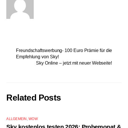
Freundschaftswerbung- 100 Euro Prämie für die
Empfehlung von Sky!
Sky Online – jetzt mit neuer Webseite!
Related Posts
ALLGEMEIN
,
WOW
Sky kostenlos testen 2026: Probemonat &