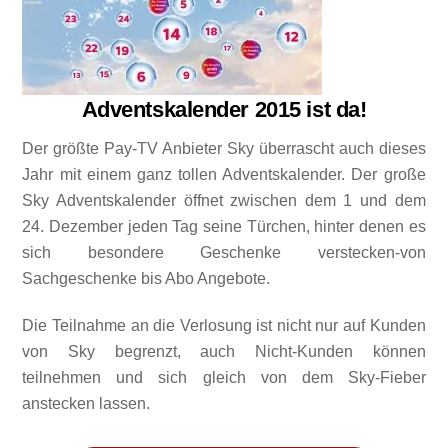
Adventskalender 2015 ist da!
Der größte Pay-TV Anbieter Sky überrascht auch dieses
Jahr mit einem ganz tollen Adventskalender. Der große
Sky Adventskalender öffnet zwischen dem 1 und dem
24. Dezember jeden Tag seine Türchen, hinter denen es
sich besondere Geschenke verstecken-von
Sachgeschenke bis Abo Angebote.
Die Teilnahme an die Verlosung ist nicht nur auf Kunden
von Sky begrenzt, auch Nicht-Kunden können
teilnehmen und sich gleich von dem Sky-Fieber
anstecken lassen.