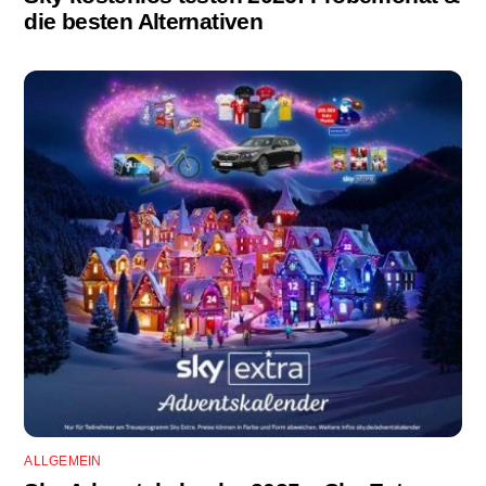
die besten Alternativen
ALLGEMEIN