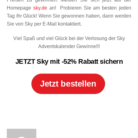
Homepage
sky.de
an! Probieren Sie am besten jeden
Tag Ihr Glück! Wenn Sie gewonnen haben, dann werden
Sie von Sky per E-Mail kontaktiert.
Viel Spaß und viel Glück bei der Verlosung der Sky
Adventskalender Gewinne!!!
JETZT Sky mit
-52% Rabatt
sichern
Jetzt bestellen