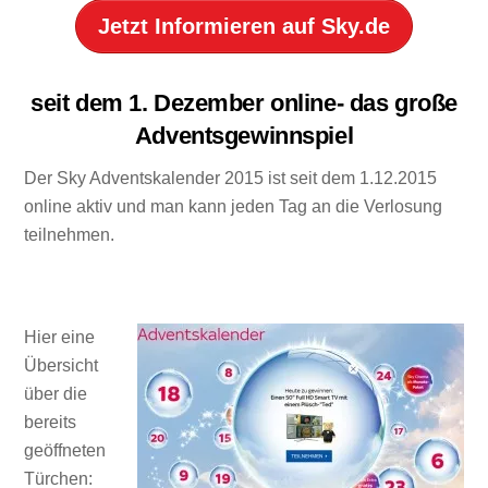
Jetzt Informieren auf Sky.de
seit dem 1. Dezember online- das große
Adventsgewinnspiel
Der Sky Adventskalender 2015 ist seit dem 1.12.2015
online aktiv und man kann jeden Tag an die Verlosung
teilnehmen.
Hier eine
Übersicht
über die
bereits
geöffneten
Türchen: